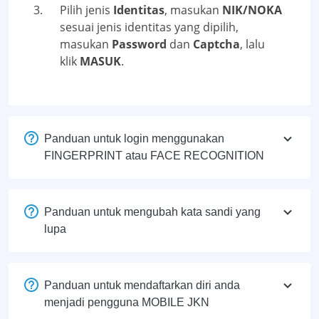
Pilih jenis
Identitas
, masukan
NIK/NOKA
sesuai jenis identitas yang dipilih,
masukan
Password
dan
Captcha
, lalu
klik
MASUK
.
Panduan untuk login menggunakan
FINGERPRINT atau FACE RECOGNITION
Panduan untuk mengubah kata sandi yang
lupa
Panduan untuk mendaftarkan diri anda
menjadi pengguna MOBILE JKN