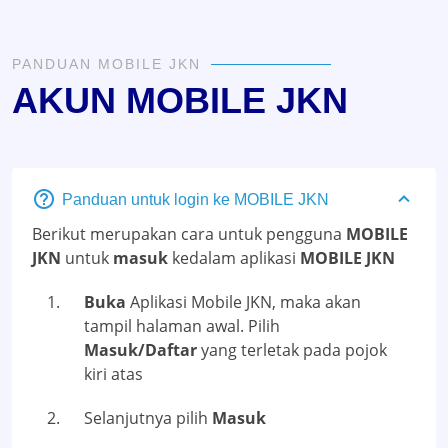
PANDUAN MOBILE JKN
AKUN MOBILE JKN
Panduan untuk login ke MOBILE JKN
Berikut merupakan cara untuk pengguna
MOBILE
JKN
untuk
masuk
kedalam aplikasi
MOBILE JKN
Buka
Aplikasi Mobile JKN, maka akan
tampil halaman awal. Pilih
Masuk/Daftar
yang terletak pada pojok
kiri atas
Selanjutnya pilih
Masuk