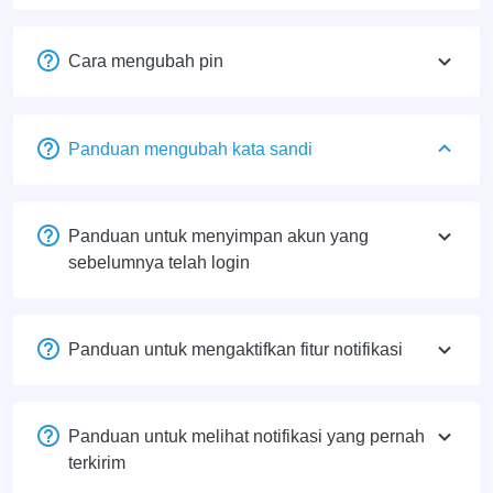
Cara mengubah pin
Panduan mengubah kata sandi
Panduan untuk menyimpan akun yang
sebelumnya telah login
Panduan untuk mengaktifkan fitur notifikasi
Panduan untuk melihat notifikasi yang pernah
terkirim